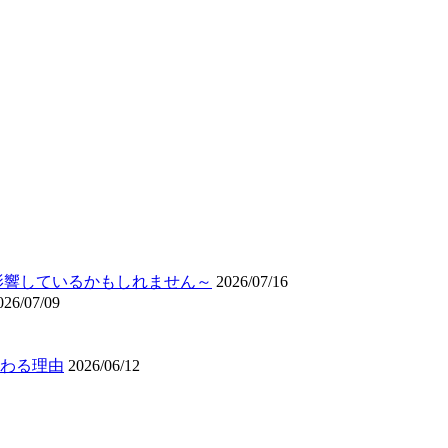
影響しているかもしれません～
2026/07/16
026/07/09
わる理由
2026/06/12