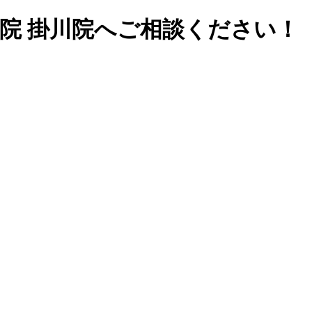
院 掛川院へご相談ください！