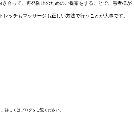
向き合って、再発防止のためのご提案をすることで、患者様が
トレッチもマッサージも正しい方法で行うことが大事です。
す。詳しくはブログをご覧ください。