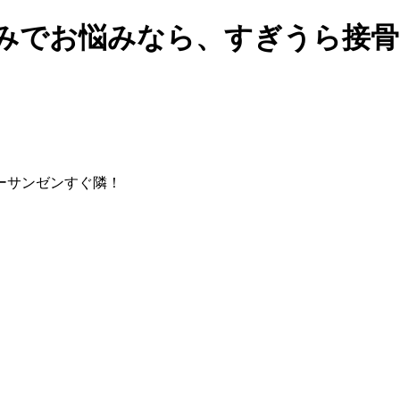
みでお悩みなら、すぎうら接骨
ーサンゼンすぐ隣！