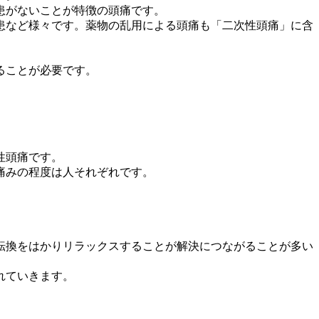
患がないことが特徴の頭痛です。
患など様々です。薬物の乱用による頭痛も「二次性頭痛」に含
ることが必要です。
性頭痛です。
痛みの程度は人それぞれです。
転換をはかりリラックスすることが解決につながることが多い
れていきます。