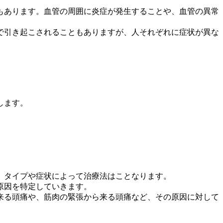
もあります。血管の周囲に炎症が発生することや、血管の異常
で引き起こされることもありますが、人それぞれに症状が異な
します。
。タイプや症状によって治療法はことなります。
原因を特定していきます。
来る頭痛や、筋肉の緊張から来る頭痛など、その原因に対して