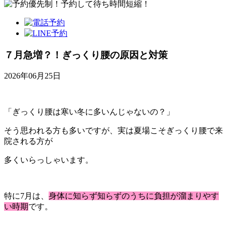
７月急増？！ぎっくり腰の原因と対策
2026年06月25日
「ぎっくり腰は寒い冬に多いんじゃないの？」
そう思われる方も多いですが、実は夏場こそぎっくり腰で来
院される方が
多くいらっしゃいます。
特に7月は、
身体に知らず知らずのうちに負担が溜まりやす
い時期
です。