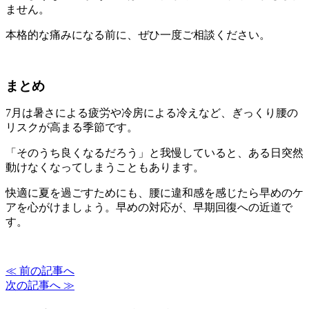
ません。
本格的な痛みになる前に、ぜひ一度ご相談ください。
まとめ
7月は暑さによる疲労や冷房による冷えなど、ぎっくり腰の
リスクが高まる季節です。
「そのうち良くなるだろう」と我慢していると、ある日突然
動けなくなってしまうこともあります。
快適に夏を過ごすためにも、腰に違和感を感じたら早めのケ
アを心がけましょう。早めの対応が、早期回復への近道で
す。
≪ 前の記事へ
次の記事へ ≫