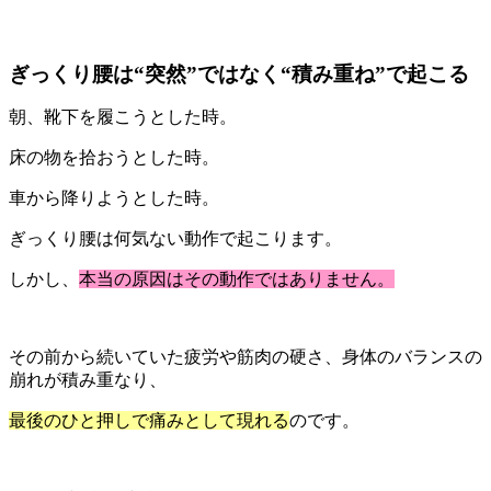
ぎっくり腰は“突然”ではなく“積み重ね”で起こる
朝、靴下を履こうとした時。
床の物を拾おうとした時。
車から降りようとした時。
ぎっくり腰は何気ない動作で起こります。
しかし、
本当の原因はその動作ではありません。
その前から続いていた疲労や筋肉の硬さ、身体のバランスの
崩れが積み重なり、
最後のひと押しで痛みとして現れる
のです。