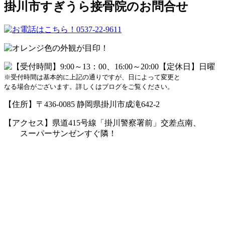
掛川市すぎうら接骨院のお問合せ
※受付時間は基本的に上記の通りですが、日によって変更と
なる場合がございます。詳しくはブログをご覧ください。
【住所】〒436-0085 静岡県掛川市成滝642-2
【アクセス】県道415号線「掛川警察署前」交差点南、
スーパーサンゼンすぐ隣！