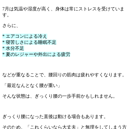
7月は気温や湿度が高く、身体は常にストレスを受けていま
す。
さらに、
* エアコンによる冷え
* 寝苦しさによる睡眠不足
* 水分不足
* 夏のレジャーや外出による疲労
などが重なることで、腰回りの筋肉は疲れやすくなります。
「最近なんとなく腰が重い」
そんな状態は、ぎっくり腰の一歩手前かもしれません。
ぎっくり腰になった直後は動ける場合もあります。
そのため、「これくらいなら大丈夫」と無理をしてしまう方