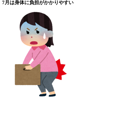
7月は身体に負担がかかりやすい