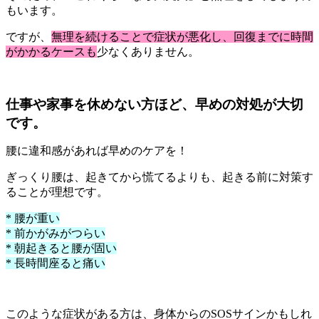
もいます。
ですが、
無理を続けることで症状が悪化し、回復までに時間
がかかるケースも
少なくありません。
仕事や家事を休めない方ほど、早めの対処が大切
です。
腰に違和感があれば早めのケアを！
ぎっくり腰は、起きてから慌てるよりも、起きる前に対策す
ることが理想です。
* 腰が重い
* 前かがみがつらい
* 朝起きると腰が固い
* 長時間座ると痛い
このような症状がある方は、身体からのSOSサインかもしれ