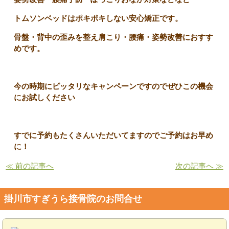
トムソンベッドはポキポキしない安心矯正です。
骨盤・背中の歪みを整え肩こり・腰痛・姿勢改善におすす
めです。
今の時期にピッタリなキャンペーンですのでぜひこの機会
にお試しください
すでに予約もたくさんいただいてますのでご予約はお早め
に！
≪ 前の記事へ
次の記事へ ≫
掛川市すぎうら接骨院のお問合せ