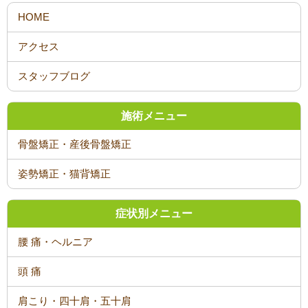
HOME
アクセス
スタッフブログ
施術メニュー
骨盤矯正・産後骨盤矯正
姿勢矯正・猫背矯正
症状別メニュー
腰 痛・ヘルニア
頭 痛
肩こり・四十肩・五十肩