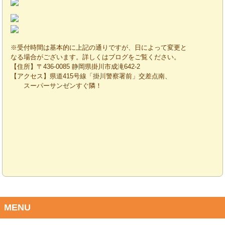
※受付時間は基本的に上記の通りですが、日によって変更と
なる場合がございます。詳しくはブログをご覧ください。
【住所】〒436-0085 静岡県掛川市成滝642-2
【アクセス】県道415号線「掛川警察署前」交差点南、
スーパーサンゼンすぐ隣！
MENU