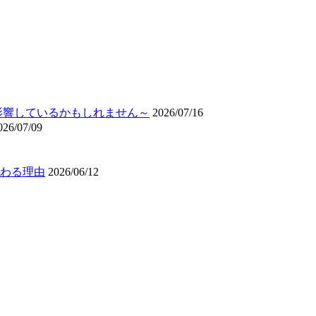
影響しているかもしれません～
2026/07/16
026/07/09
わる理由
2026/06/12