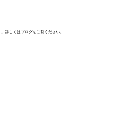
す。詳しくはブログをご覧ください。