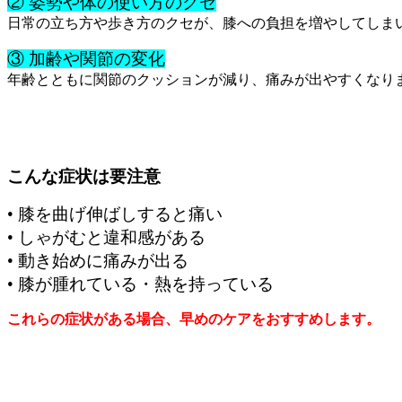
② 姿勢や体の使い方のクセ
日常の立ち方や歩き方のクセが、膝への負担を増やしてしま
③ 加齢や関節の変化
年齢とともに関節のクッションが減り、痛みが出やすくなり
こんな症状は要注意
• 膝を曲げ伸ばしすると痛い
• しゃがむと違和感がある
• 動き始めに痛みが出る
• 膝が腫れている・熱を持っている
こ
れ
らの症状がある場合、早めのケアをおすすめします。