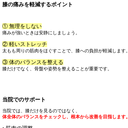
膝の痛みを軽減するポイント
① 無理をしない
痛みが強いときは安静にしましょう。
② 軽いストレッチ
太もも周りの筋肉をほぐすことで、膝への負担が軽減します
③ 体のバランスを整える
膝だけでなく、骨盤や姿勢を整えることが重要です。
当院でのサポート
当院では、膝だけを見るのではなく、
体全体のバランスをチェックし、根本から改善を目指します