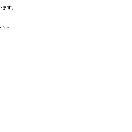
います。
ます。