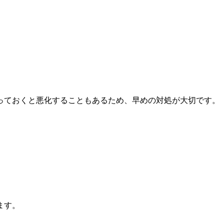
っておくと悪化することもあるため、早めの対処が大切です。
ます。