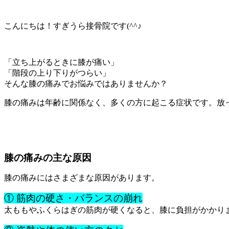
こんにちは！すぎうら接骨院です(^^♪
「立ち上がるときに膝が痛い」
「階段の上り下りがつらい」
そんな膝の痛みでお悩みではありませんか？
膝の痛みは年齢に関係なく、多くの方に起こる症状です。放
膝の痛みの主な原因
膝の痛みにはさまざまな原因があります。
① 筋肉の硬さ・バランスの崩れ
太ももやふくらはぎの筋肉が硬くなると、膝に負担がかかり