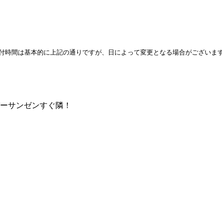
付時間は基本的に上記の通りですが、日によって変更となる場合がございま
パーサンゼンすぐ隣！